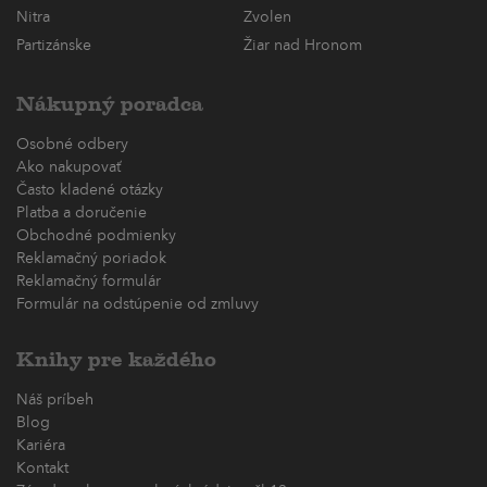
Nitra
Zvolen
Partizánske
Žiar nad Hronom
Nákupný poradca
Osobné odbery
Ako nakupovať
Často kladené otázky
Platba a doručenie
Obchodné podmienky
Reklamačný poriadok
Reklamačný formulár
Formulár na odstúpenie od zmluvy
Knihy pre každého
Náš príbeh
Blog
Kariéra
Kontakt