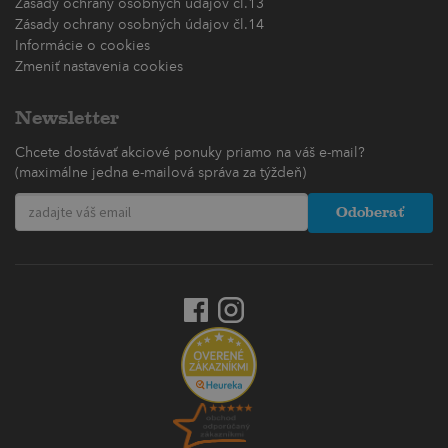
Zásady ochrany osobných údajov čl.13
Zásady ochrany osobných údajov čl.14
Informácie o cookies
Zmeniť nastavenia cookies
Newsletter
Chcete dostávať akciové ponuky priamo na váš e-mail?
(maximálne jedna e-mailová správa za týždeň)
Odoberať