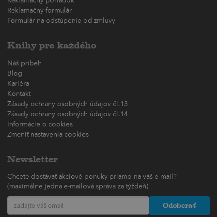
Reklamačný poriadok
Reklamačný formulár
Formulár na odstúpenie od zmluvy
Knihy pre každého
Náš príbeh
Blog
Kariéra
Kontakt
Zásady ochrany osobných údajov čl.13
Zásady ochrany osobných údajov čl.14
Informácie o cookies
Zmeniť nastavenia cookies
Newsletter
Chcete dostávať akciové ponuky priamo na váš e-mail?
(maximálne jedna e-mailová správa za týždeň)
Odoberať