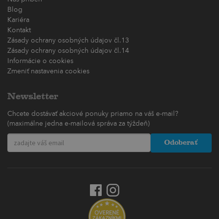
Blog
Kariéra
Kontakt
Zásady ochrany osobných údajov čl.13
Zásady ochrany osobných údajov čl.14
Informácie o cookies
Zmeniť nastavenia cookies
Newsletter
Chcete dostávať akciové ponuky priamo na váš e-mail?
(maximálne jedna e-mailová správa za týždeň)
Odoberať