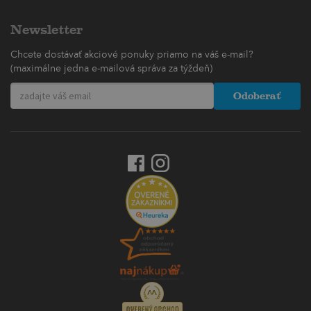
Newsletter
Chcete dostávať akciové ponuky priamo na váš e-mail?
(maximálne jedna e-mailová správa za týždeň)
Odoberať