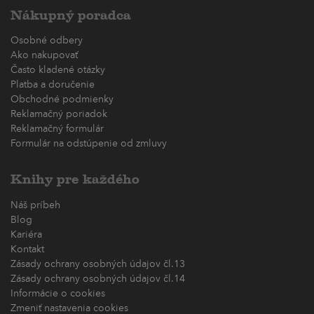
Nákupný poradca
Osobné odbery
Ako nakupovať
Často kladené otázky
Platba a doručenie
Obchodné podmienky
Reklamačný poriadok
Reklamačný formulár
Formulár na odstúpenie od zmluvy
Knihy pre každého
Náš príbeh
Blog
Kariéra
Kontakt
Zásady ochrany osobných údajov čl.13
Zásady ochrany osobných údajov čl.14
Informácie o cookies
Zmeniť nastavenia cookies