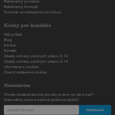
Reklamačný poriadok
Reklamačný formulár
Formulár na odstúpenie od zmluvy
Knihy pre každého
Náš príbeh
Blog
Kariéra
Kontakt
Zásady ochrany osobných údajov čl.13
Zásady ochrany osobných údajov čl.14
Informácie o cookies
Zmeniť nastavenia cookies
Newsletter
Chcete dostávať akciové ponuky priamo na váš e-mail?
(maximálne jedna e-mailová správa za týždeň)
Odoberať