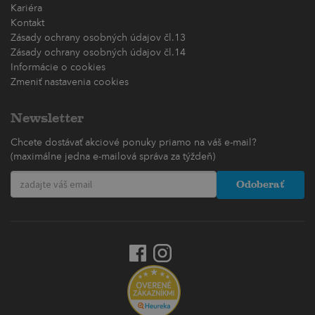
Kariéra
Kontakt
Zásady ochrany osobných údajov čl.13
Zásady ochrany osobných údajov čl.14
Informácie o cookies
Zmeniť nastavenia cookies
Newsletter
Chcete dostávať akciové ponuky priamo na váš e-mail?
(maximálne jedna e-mailová správa za týždeň)
Odoberať