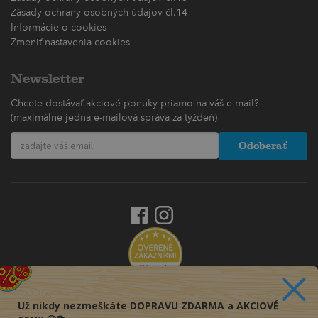
Zásady ochrany osobných údajov čl.14
Informácie o cookies
Zmeniť nastavenia cookies
Newsletter
Chcete dostávať akciové ponuky priamo na váš e-mail?
(maximálne jedna e-mailová správa za týždeň)
Odoberať
Už nikdy nezmeškáte DOPRAVU ZDARMA a AKCIOVÉ