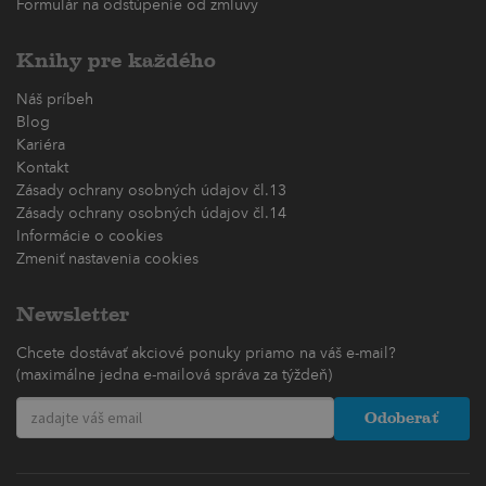
Formulár na odstúpenie od zmluvy
Knihy pre každého
Náš príbeh
Blog
Kariéra
Kontakt
Zásady ochrany osobných údajov čl.13
Zásady ochrany osobných údajov čl.14
Informácie o cookies
Zmeniť nastavenia cookies
Newsletter
Chcete dostávať akciové ponuky priamo na váš e-mail?
(maximálne jedna e-mailová správa za týždeň)
Odoberať