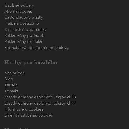
Osobné odbery
Ako nakupovať
Často kladené otázky
Platba a doručenie
Obchodné podmienky
Reklamačný poriadok
Reklamačný formulár
Formulár na odstúpenie od zmluvy
Knihy pre každého
Náš príbeh
Blog
Kariéra
Kontakt
Zásady ochrany osobných údajov čl.13
Zásady ochrany osobných údajov čl.14
Informácie o cookies
Zmeniť nastavenia cookies