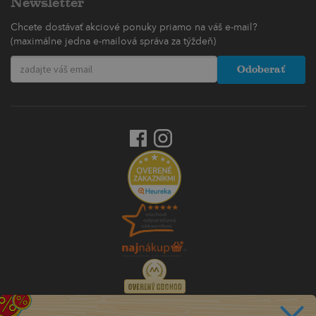
Newsletter
Chcete dostávať akciové ponuky priamo na váš e-mail?
(maximálne jedna e-mailová správa za týždeň)
Odoberať