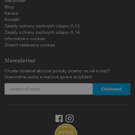
Náš príbeh
Blog
Kariéra
Kontakt
Zásady ochrany osobných údajov čl.13
Zásady ochrany osobných údajov čl.14
Informácie o cookies
Zmeniť nastavenia cookies
Newsletter
Chcete dostávať akciové ponuky priamo na váš e-mail?
(maximálne jedna e-mailová správa za týždeň)
Odoberať