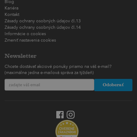
Blog
Kariéra
Kontakt
Zásady ochrany osobných údajov čl.13
Zásady ochrany osobných údajov čl.14
Informácie o cookies
Zmeniť nastavenia cookies
Newsletter
Chcete dostávať akciové ponuky priamo na váš e-mail?
(maximálne jedna e-mailová správa za týždeň)
Odoberať