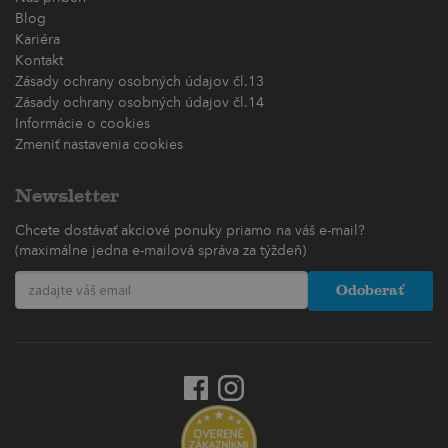
Blog
Kariéra
Kontakt
Zásady ochrany osobných údajov čl.13
Zásady ochrany osobných údajov čl.14
Informácie o cookies
Zmeniť nastavenia cookies
Newsletter
Chcete dostávať akciové ponuky priamo na váš e-mail?
(maximálne jedna e-mailová správa za týždeň)
Odoberať