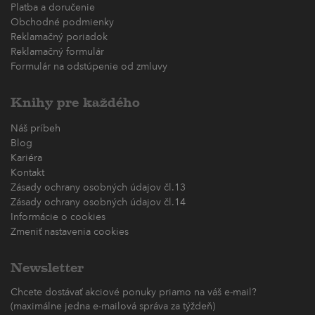
Platba a doručenie
Obchodné podmienky
Reklamačný poriadok
Reklamačný formulár
Formulár na odstúpenie od zmluvy
Knihy pre každého
Náš príbeh
Blog
Kariéra
Kontakt
Zásady ochrany osobných údajov čl.13
Zásady ochrany osobných údajov čl.14
Informácie o cookies
Zmeniť nastavenia cookies
Newsletter
Chcete dostávať akciové ponuky priamo na váš e-mail?
(maximálne jedna e-mailová správa za týždeň)