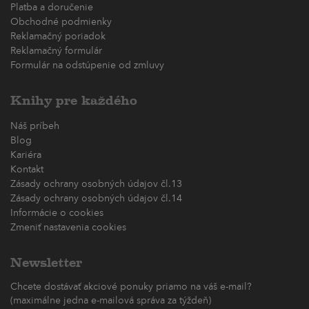
Platba a doručenie
Obchodné podmienky
Reklamačný poriadok
Reklamačný formulár
Formulár na odstúpenie od zmluvy
Knihy pre každého
Náš príbeh
Blog
Kariéra
Kontakt
Zásady ochrany osobných údajov čl.13
Zásady ochrany osobných údajov čl.14
Informácie o cookies
Zmeniť nastavenia cookies
Newsletter
Chcete dostávať akciové ponuky priamo na váš e-mail?
(maximálne jedna e-mailová správa za týždeň)