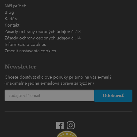
Náš príbeh
Blog
Kariéra
Kontakt
Zásady ochrany osobných údajov čl.13
Zásady ochrany osobných údajov čl.14
Informácie o cookies
Zmeniť nastavenia cookies
Newsletter
Chcete dostávať akciové ponuky priamo na váš e-mail?
(maximálne jedna e-mailová správa za týždeň)
Odoberať