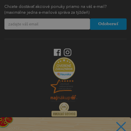
Chcete dostávať akciové ponuky priamo na váš e-mail?
(maximálne jedna e-mailová správa za týždeň)
Odoberať