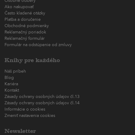
Osobné odbery
Ako nakupovať
Často kladené otázky
Platba a doručenie
Obchodné podmienky
Reklamačný poriadok
Reklamačný formulár
Formulár na odstúpenie od zmluvy
Knihy pre každého
Náš príbeh
Blog
Kariéra
Kontakt
Zásady ochrany osobných údajov čl.13
Zásady ochrany osobných údajov čl.14
Informácie o cookies
Zmeniť nastavenia cookies
Newsletter