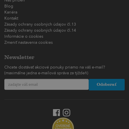
Náš príbeh
Blog
Kariéra
Kontakt
Zásady ochrany osobných údajov čl.13
Zásady ochrany osobných údajov čl.14
Informácie o cookies
Zmeniť nastavenia cookies
Newsletter
Chcete dostávať akciové ponuky priamo na váš e-mail?
(maximálne jedna e-mailová správa za týždeň)
Odoberať