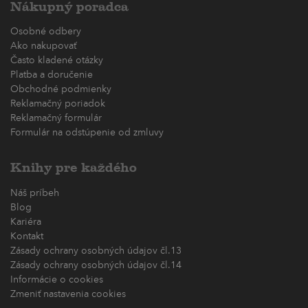
Nákupný poradca
Osobné odbery
Ako nakupovať
Často kladené otázky
Platba a doručenie
Obchodné podmienky
Reklamačný poriadok
Reklamačný formulár
Formulár na odstúpenie od zmluvy
Knihy pre každého
Náš príbeh
Blog
Kariéra
Kontakt
Zásady ochrany osobných údajov čl.13
Zásady ochrany osobných údajov čl.14
Informácie o cookies
Zmeniť nastavenia cookies