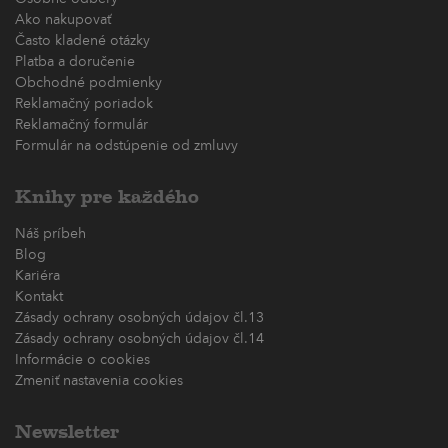
Ako nakupovať
Často kladené otázky
Platba a doručenie
Obchodné podmienky
Reklamačný poriadok
Reklamačný formulár
Formulár na odstúpenie od zmluvy
Knihy pre každého
Náš príbeh
Blog
Kariéra
Kontakt
Zásady ochrany osobných údajov čl.13
Zásady ochrany osobných údajov čl.14
Informácie o cookies
Zmeniť nastavenia cookies
Newsletter