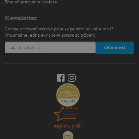
Zmeniť nastavenia cookies
Newsletter
Chcete dostávať akciové ponuky priamo na váš e-mail?
(maximálne jedna e-mailová správa za týždeň)
Odoberať