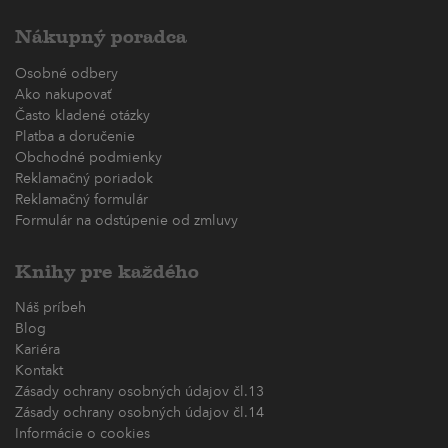
Nákupný poradca
Osobné odbery
Ako nakupovať
Často kladené otázky
Platba a doručenie
Obchodné podmienky
Reklamačný poriadok
Reklamačný formulár
Formulár na odstúpenie od zmluvy
Knihy pre každého
Náš príbeh
Blog
Kariéra
Kontakt
Zásady ochrany osobných údajov čl.13
Zásady ochrany osobných údajov čl.14
Informácie o cookies