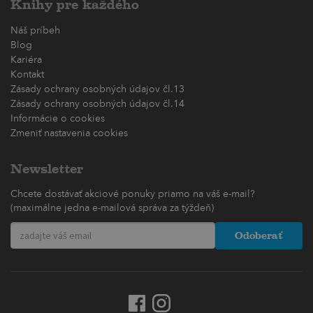
Knihy pre každého
Náš príbeh
Blog
Kariéra
Kontakt
Zásady ochrany osobných údajov čl.13
Zásady ochrany osobných údajov čl.14
Informácie o cookies
Zmeniť nastavenia cookies
Newsletter
Chcete dostávať akciové ponuky priamo na váš e-mail?
(maximálne jedna e-mailová správa za týždeň)
Odoberať