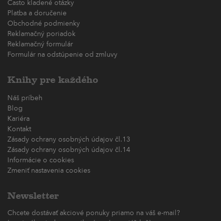
Často kladené otázky
Platba a doručenie
Obchodné podmienky
Reklamačný poriadok
Reklamačný formulár
Formulár na odstúpenie od zmluvy
Knihy pre každého
Náš príbeh
Blog
Kariéra
Kontakt
Zásady ochrany osobných údajov čl.13
Zásady ochrany osobných údajov čl.14
Informácie o cookies
Zmeniť nastavenia cookies
Newsletter
Chcete dostávať akciové ponuky priamo na váš e-mail?