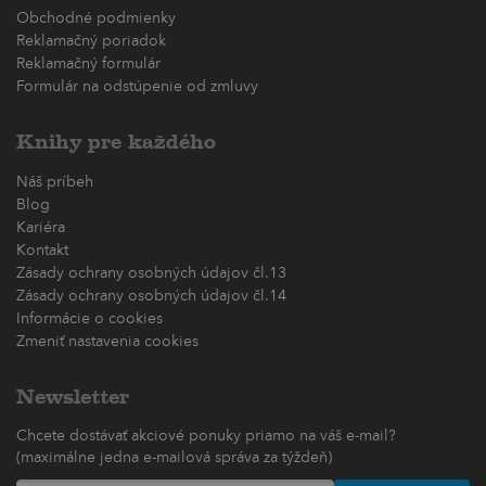
Obchodné podmienky
Reklamačný poriadok
Reklamačný formulár
Formulár na odstúpenie od zmluvy
Knihy pre každého
Náš príbeh
Blog
Kariéra
Kontakt
Zásady ochrany osobných údajov čl.13
Zásady ochrany osobných údajov čl.14
Informácie o cookies
Zmeniť nastavenia cookies
Newsletter
Chcete dostávať akciové ponuky priamo na váš e-mail?
(maximálne jedna e-mailová správa za týždeň)