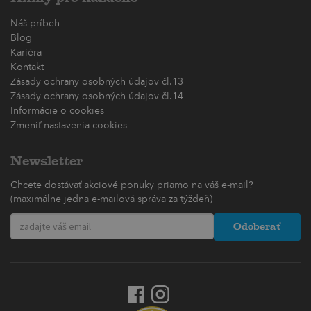
Náš príbeh
Blog
Kariéra
Kontakt
Zásady ochrany osobných údajov čl.13
Zásady ochrany osobných údajov čl.14
Informácie o cookies
Zmeniť nastavenia cookies
Newsletter
Chcete dostávať akciové ponuky priamo na váš e-mail?
(maximálne jedna e-mailová správa za týždeň)
Odoberať