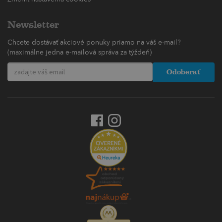
Newsletter
Chcete dostávať akciové ponuky priamo na váš e-mail?
(maximálne jedna e-mailová správa za týždeň)
Odoberať