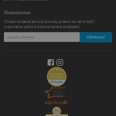
Newsletter
Chcete dostávať akciové ponuky priamo na váš e-mail?
(maximálne jedna e-mailová správa za týždeň)
Odoberať