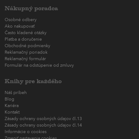
Nákupný poradca
Osobné odbery
Ako nakupovať
Často kladené otázky
Platba a doručenie
Obchodné podmienky
Reklamačný poriadok
Reklamačný formulár
Formulár na odstúpenie od zmluvy
Knihy pre každého
Náš príbeh
Blog
Kariéra
Kontakt
Zásady ochrany osobných údajov čl.13
Zásady ochrany osobných údajov čl.14
Informácie o cookies
Zmeniť nastavenia cookies