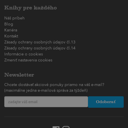
Knihy pre každého
Náš príbeh
Blog
Kariéra
Kontakt
Zásady ochrany osobných údajov čl.13
Zásady ochrany osobných údajov čl.14
Informácie o cookies
Zmeniť nastavenia cookies
Newsletter
Chcete dostávať akciové ponuky priamo na váš e-mail?
(maximálne jedna e-mailová správa za týždeň)
Odoberať