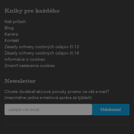
Knihy pre každého
Náš príbeh
Blog
Kariéra
Kontakt
Zásady ochrany osobných údajov čl.13
Zásady ochrany osobných údajov čl.14
Informácie o cookies
Zmeniť nastavenia cookies
Newsletter
Chcete dostávať akciové ponuky priamo na váš e-mail?
(maximálne jedna e-mailová správa za týždeň)
Odoberať