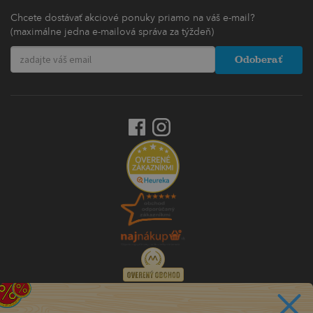
Chcete dostávať akciové ponuky priamo na váš e-mail?
(maximálne jedna e-mailová správa za týždeň)
Odoberať