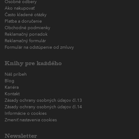
Osobné odbery
Ako nakupovať
Často kladené otázky
Platba a doručenie
Obchodné podmienky
Reklamačný poriadok
Reklamačný formulár
Formulár na odstúpenie od zmluvy
Knihy pre každého
Náš príbeh
Blog
Kariéra
Kontakt
Zásady ochrany osobných údajov čl.13
Zásady ochrany osobných údajov čl.14
Informácie o cookies
Zmeniť nastavenia cookies
Newsletter