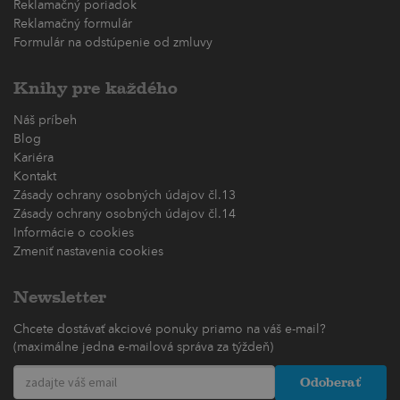
Reklamačný poriadok
Reklamačný formulár
Formulár na odstúpenie od zmluvy
Knihy pre každého
Náš príbeh
Blog
Kariéra
Kontakt
Zásady ochrany osobných údajov čl.13
Zásady ochrany osobných údajov čl.14
Informácie o cookies
Zmeniť nastavenia cookies
Newsletter
Chcete dostávať akciové ponuky priamo na váš e-mail?
(maximálne jedna e-mailová správa za týždeň)
Odoberať