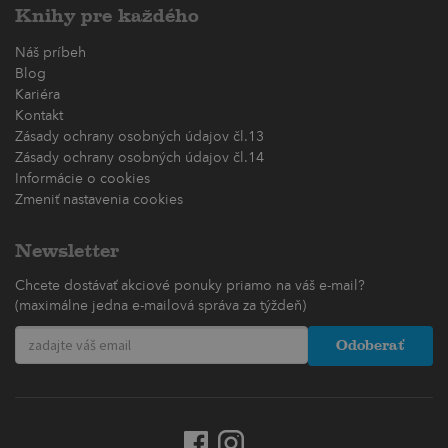
Knihy pre každého
Náš príbeh
Blog
Kariéra
Kontakt
Zásady ochrany osobných údajov čl.13
Zásady ochrany osobných údajov čl.14
Informácie o cookies
Zmeniť nastavenia cookies
Newsletter
Chcete dostávať akciové ponuky priamo na váš e-mail?
(maximálne jedna e-mailová správa za týždeň)
Odoberať