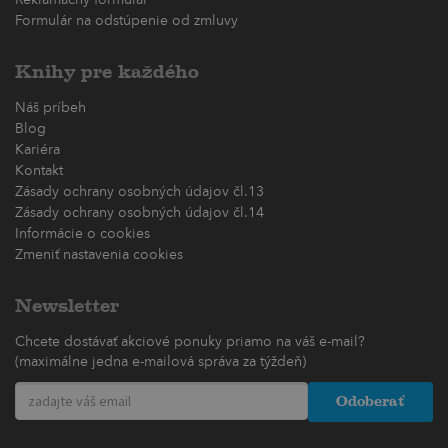
Formulár na odstúpenie od zmluvy
Knihy pre každého
Náš príbeh
Blog
Kariéra
Kontakt
Zásady ochrany osobných údajov čl.13
Zásady ochrany osobných údajov čl.14
Informácie o cookies
Zmeniť nastavenia cookies
Newsletter
Chcete dostávať akciové ponuky priamo na váš e-mail?
(maximálne jedna e-mailová správa za týždeň)
Odoberať