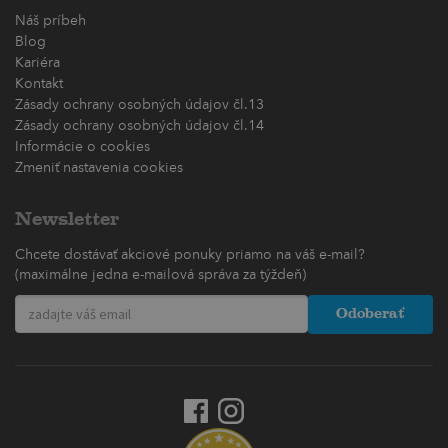
Náš príbeh
Blog
Kariéra
Kontakt
Zásady ochrany osobných údajov čl.13
Zásady ochrany osobných údajov čl.14
Informácie o cookies
Zmeniť nastavenia cookies
Newsletter
Chcete dostávať akciové ponuky priamo na váš e-mail?
(maximálne jedna e-mailová správa za týždeň)
Odoberať