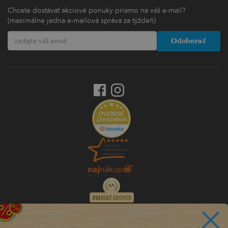
Chcete dostávať akciové ponuky priamo na váš e-mail?
(maximálne jedna e-mailová správa za týždeň)
Odoberať