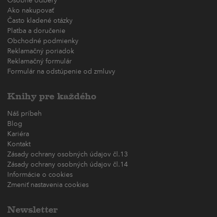
Osobné odbery
Ako nakupovať
Často kladené otázky
Platba a doručenie
Obchodné podmienky
Reklamačný poriadok
Reklamačný formulár
Formulár na odstúpenie od zmluvy
Knihy pre každého
Náš príbeh
Blog
Kariéra
Kontakt
Zásady ochrany osobných údajov čl.13
Zásady ochrany osobných údajov čl.14
Informácie o cookies
Zmeniť nastavenia cookies
Newsletter