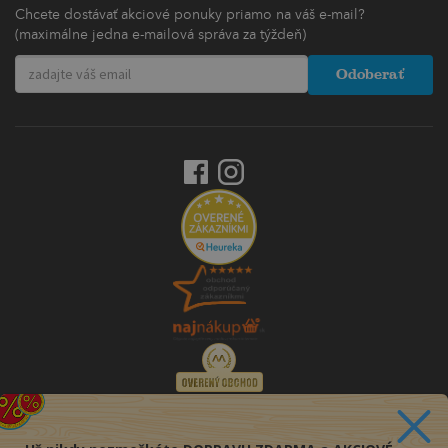
Chcete dostávať akciové ponuky priamo na váš e-mail?
(maximálne jedna e-mailová správa za týždeň)
Odoberať