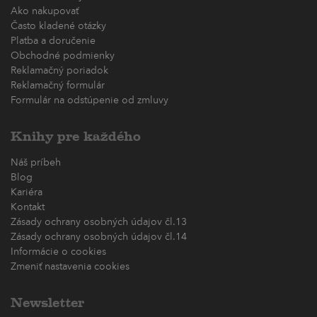
Ako nakupovať
Často kladené otázky
Platba a doručenie
Obchodné podmienky
Reklamačný poriadok
Reklamačný formulár
Formulár na odstúpenie od zmluvy
Knihy pre každého
Náš príbeh
Blog
Kariéra
Kontakt
Zásady ochrany osobných údajov čl.13
Zásady ochrany osobných údajov čl.14
Informácie o cookies
Zmeniť nastavenia cookies
Newsletter