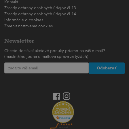
Kontakt
Zásady ochrany osobných údajov čl.13
Zásady ochrany osobných údajov čl.14
Informácie o cookies
Zmeniť nastavenia cookies
Newsletter
Chcete dostávať akciové ponuky priamo na váš e-mail?
(maximálne jedna e-mailová správa za týždeň)
Odoberať