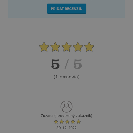
PRIDAŤ RECENZIU
5
/ 5
(
1 recenzia
)
Zuzana (neoverený zákazník)
30. 12. 2022