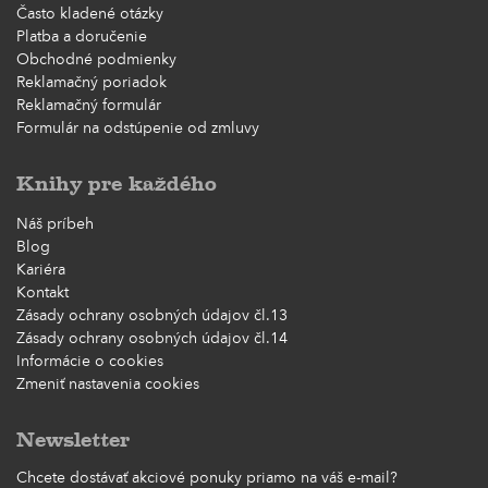
Často kladené otázky
Platba a doručenie
Obchodné podmienky
Reklamačný poriadok
Reklamačný formulár
Formulár na odstúpenie od zmluvy
Knihy pre každého
Náš príbeh
Blog
Kariéra
Kontakt
Zásady ochrany osobných údajov čl.13
Zásady ochrany osobných údajov čl.14
Informácie o cookies
Zmeniť nastavenia cookies
Newsletter
Chcete dostávať akciové ponuky priamo na váš e-mail?