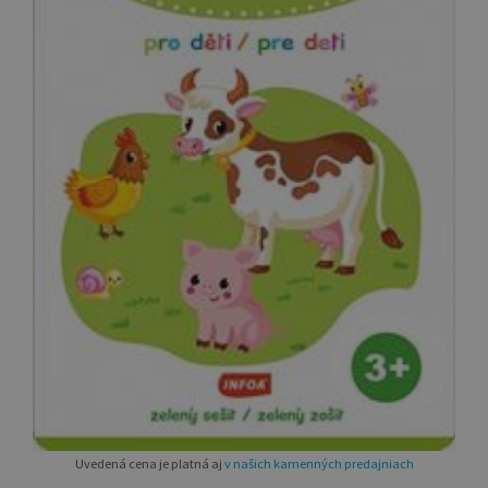
Uvedená cena je platná aj
v našich kamenných predajniach