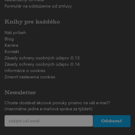
Formulár na odstúpenie od zmluvy
Knihy pre každého
Náš príbeh
Blog
Kariéra
Kontakt
Zásady ochrany osobných údajov čl.13
Zásady ochrany osobných údajov čl.14
Informácie o cookies
Zmeniť nastavenia cookies
Newsletter
Chcete dostávať akciové ponuky priamo na váš e-mail?
(maximálne jedna e-mailová správa za týždeň)
Odoberať