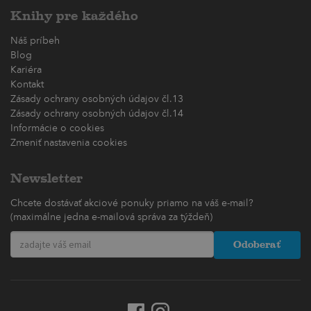
Knihy pre každého
Náš príbeh
Blog
Kariéra
Kontakt
Zásady ochrany osobných údajov čl.13
Zásady ochrany osobných údajov čl.14
Informácie o cookies
Zmeniť nastavenia cookies
Newsletter
Chcete dostávať akciové ponuky priamo na váš e-mail?
(maximálne jedna e-mailová správa za týždeň)
Odoberať