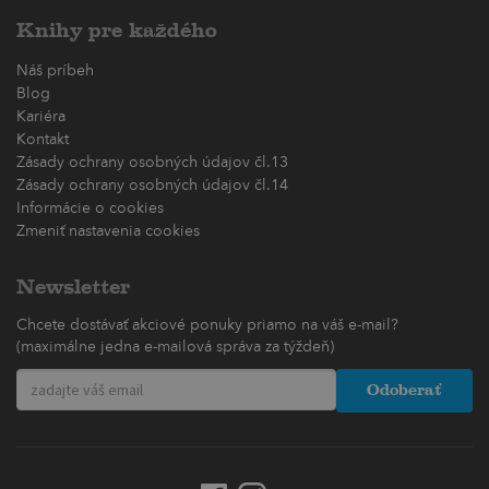
Knihy pre každého
Náš príbeh
Blog
Kariéra
Kontakt
Zásady ochrany osobných údajov čl.13
Zásady ochrany osobných údajov čl.14
Informácie o cookies
Zmeniť nastavenia cookies
Newsletter
Chcete dostávať akciové ponuky priamo na váš e-mail?
(maximálne jedna e-mailová správa za týždeň)
Odoberať