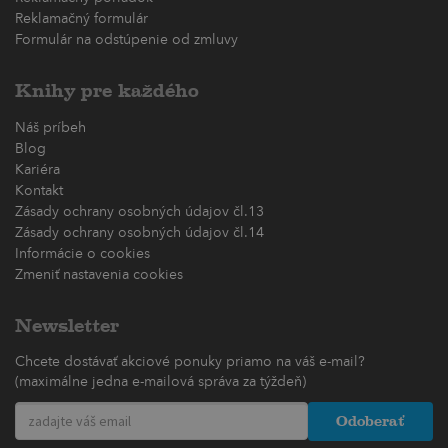
Reklamačný formulár
Formulár na odstúpenie od zmluvy
Knihy pre každého
Náš príbeh
Blog
Kariéra
Kontakt
Zásady ochrany osobných údajov čl.13
Zásady ochrany osobných údajov čl.14
Informácie o cookies
Zmeniť nastavenia cookies
Newsletter
Chcete dostávať akciové ponuky priamo na váš e-mail?
(maximálne jedna e-mailová správa za týždeň)
Odoberať