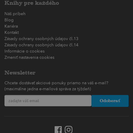
Knihy pre každého
Náš príbeh
Blog
Kariéra
Kontakt
Zásady ochrany osobných údajov čl.13
Zásady ochrany osobných údajov čl.14
Informácie o cookies
Zmeniť nastavenia cookies
Newsletter
Chcete dostávať akciové ponuky priamo na váš e-mail?
(maximálne jedna e-mailová správa za týždeň)
Odoberať