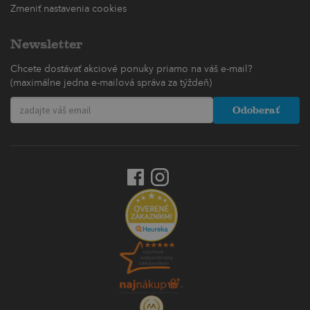
Zmeniť nastavenia cookies
Newsletter
Chcete dostávať akciové ponuky priamo na váš e-mail?
(maximálne jedna e-mailová správa za týždeň)
Odoberať