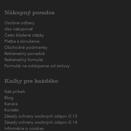
Nákupný poradca
Osobné odbery
Ako nakupovať
Často kladené otázky
Platba a doručenie
Obchodné podmienky
Reklamačný poriadok
Reklamačný formulár
Formulár na odstúpenie od zmluvy
Knihy pre každého
Náš príbeh
Blog
Kariéra
Kontakt
Zásady ochrany osobných údajov čl.13
Zásady ochrany osobných údajov čl.14
Informácie o cookies