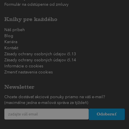
Formulár na odstúpenie od zmluvy
Knihy pre každého
Náš príbeh
Blog
Kariéra
Kontakt
Zásady ochrany osobných údajov čl.13
Zásady ochrany osobných údajov čl.14
Informácie o cookies
Zmeniť nastavenia cookies
Newsletter
Chcete dostávať akciové ponuky priamo na váš e-mail?
(maximálne jedna e-mailová správa za týždeň)
Odoberať