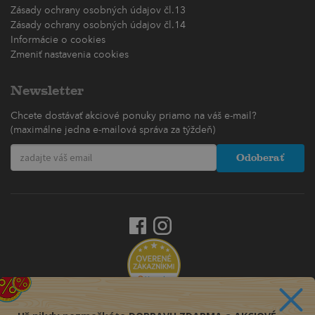
Zásady ochrany osobných údajov čl.13
Zásady ochrany osobných údajov čl.14
Informácie o cookies
Zmeniť nastavenia cookies
Newsletter
Chcete dostávať akciové ponuky priamo na váš e-mail?
(maximálne jedna e-mailová správa za týždeň)
Odoberať