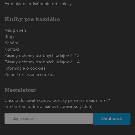
Formulár na odstúpenie od zmluvy
Knihy pre každého
Náš príbeh
Blog
Kariéra
Kontakt
Zásady ochrany osobných údajov čl.13
Zásady ochrany osobných údajov čl.14
Informácie o cookies
Zmeniť nastavenia cookies
Newsletter
Chcete dostávať akciové ponuky priamo na váš e-mail?
(maximálne jedna e-mailová správa za týždeň)
Odoberať