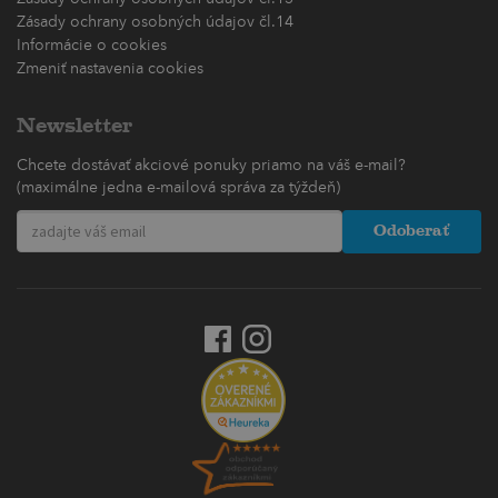
Zásady ochrany osobných údajov čl.14
Informácie o cookies
Zmeniť nastavenia cookies
Newsletter
Chcete dostávať akciové ponuky priamo na váš e-mail?
(maximálne jedna e-mailová správa za týždeň)
Odoberať