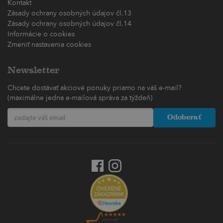
Kontakt
Zásady ochrany osobných údajov čl.13
Zásady ochrany osobných údajov čl.14
Informácie o cookies
Zmeniť nastavenia cookies
Newsletter
Chcete dostávať akciové ponuky priamo na váš e-mail?
(maximálne jedna e-mailová správa za týždeň)
Odoberať