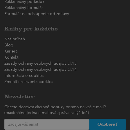
Reklamačný poriadok
Reklamačný formulár
Formulár na odstúpenie od zmluvy
Knihy pre každého
Náš príbeh
Blog
Kariéra
Kontakt
Zásady ochrany osobných údajov čl.13
Zásady ochrany osobných údajov čl.14
Informácie o cookies
Zmeniť nastavenia cookies
Newsletter
Chcete dostávať akciové ponuky priamo na váš e-mail?
(maximálne jedna e-mailová správa za týždeň)
Odoberať