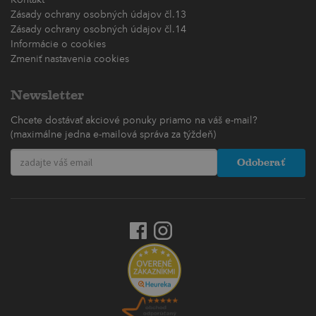
Kontakt
Zásady ochrany osobných údajov čl.13
Zásady ochrany osobných údajov čl.14
Informácie o cookies
Zmeniť nastavenia cookies
Newsletter
Chcete dostávať akciové ponuky priamo na váš e-mail?
(maximálne jedna e-mailová správa za týždeň)
Odoberať